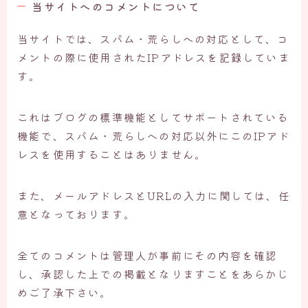
当サイトへのコメントについて
当サイトでは、スパム・荒らしへの対応として、コ
メントの際に使用されたIPアドレスを記録していま
す。
これはブログの標準機能としてサポートされている
機能で、スパム・荒らしへの対応以外にこのIPアド
レスを使用することはありません。
また、メールアドレスとURLの入力に関しては、任
意となっております。
全てのコメントは管理人が事前にその内容を確認
し、承認した上での掲載となりますことをあらかじ
めご了承下さい。