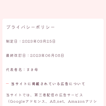
プライバシーポリシー
制定日：2023年03月25日
最終改訂日：2023年06月08日
代表者名：まき母
当サイトに掲載されている広告について
当サイトでは、第三者配信の広告サービス
（Googleアドセンス、A8.net、Amazonアソシ