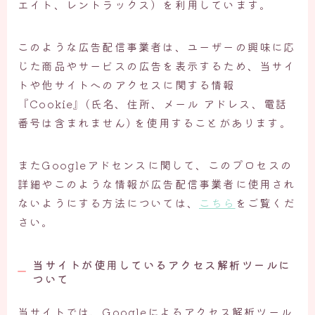
エイト、レントラックス）を利用しています。
このような広告配信事業者は、ユーザーの興味に応
じた商品やサービスの広告を表示するため、当サイ
トや他サイトへのアクセスに関する情報
『Cookie』(氏名、住所、メール アドレス、電話
番号は含まれません) を使用することがあります。
またGoogleアドセンスに関して、このプロセスの
詳細やこのような情報が広告配信事業者に使用され
ないようにする方法については、
こちら
をご覧くだ
さい。
当サイトが使用しているアクセス解析ツールに
ついて
当サイトでは、Googleによるアクセス解析ツール