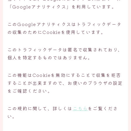
「Googleアナリティクス」を利用しています。
このGoogleアナリティクスはトラフィックデータ
の収集のためにCookieを使用しています。
このトラフィックデータは匿名で収集されており、
個人を特定するものではありません。
この機能はCookieを無効にすることで収集を拒否
することが出来ますので、お使いのブラウザの設定
をご確認ください。
この規約に関して、詳しくは
こちら
をご覧くださ
い。