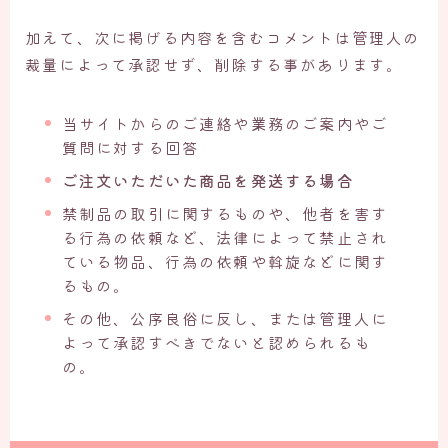
加えて、次に掲げる内容を含むコメントは管理人の
裁量によって承認せず、削除する事があります。
当サイトからのご連絡や業務のご案内やご
質問に対する回答
ご注文いただいた商品を発送する場合
禁制品の取引に関するものや、他者を害す
る行為の依頼など、法律によって禁止され
ている物品、行為の依頼や斡旋などに関す
るもの。
その他、公序良俗に反し、または管理人に
よって承認すべきでないと認められるも
の。