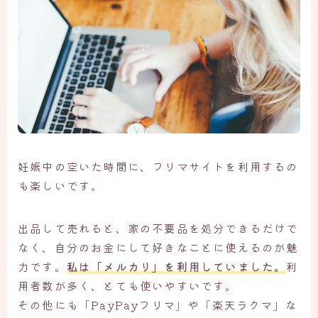
妊娠中の空いた時間に、フリマサイトを利用するの
も楽しいです。
出品して売れると、家の不要品を処分できるだけで
なく、自分のお金にして好きなことに使えるのが魅
力です。
私は「メルカリ」を利用していました。
利
用者数が多く、とても使いやすいです。
その他にも「PayPayフリマ」や「楽天ラクマ」な