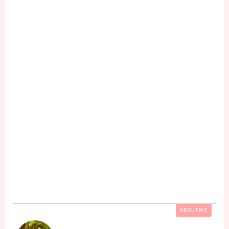
ABOUT ME