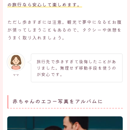
の旅行なら安心して楽しめます。
ただし歩きすぎには注意。観光で夢中になるとお腹
が張ってしまうこともあるので、タクシーや休憩を
うまく取り入れましょう。
旅行先で歩きすぎて後悔したことがあ
りました。無理せず移動手段を使うの
が安心です。
ママ
赤ちゃんのエコー写真をアルバムに