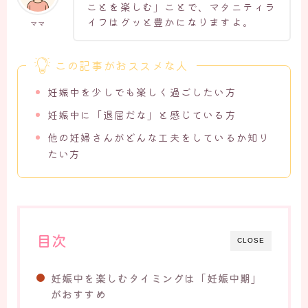
ことを楽しむ」ことで、マタニティラ
イフはグッと豊かになりますよ。
ママ
この記事がおススメな人
妊娠中を少しでも楽しく過ごしたい方
妊娠中に「退屈だな」と感じている方
他の妊婦さんがどんな工夫をしているか知り
たい方
目次
CLOSE
妊娠中を楽しむタイミングは「妊娠中期」
がおすすめ