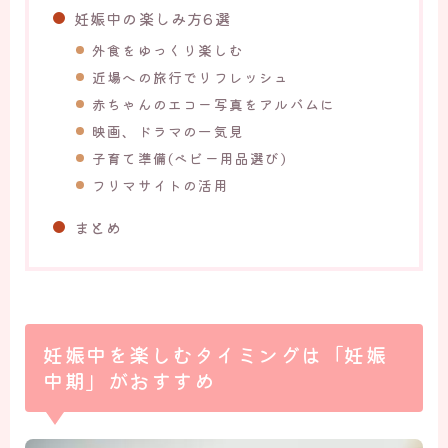
妊娠中の楽しみ方6選
外食をゆっくり楽しむ
近場への旅行でリフレッシュ
赤ちゃんのエコー写真をアルバムに
映画、ドラマの一気見
子育て準備(ベビー用品選び)
フリマサイトの活用
まとめ
妊娠中を楽しむタイミングは「妊娠
中期」がおすすめ