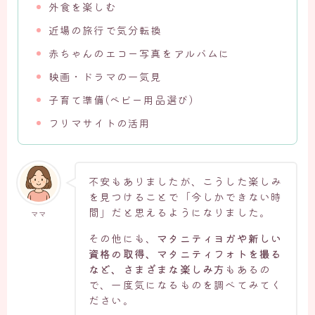
外食を楽しむ
近場の旅行で気分転換
赤ちゃんのエコー写真をアルバムに
映画・ドラマの一気見
子育て準備(ベビー用品選び)
フリマサイトの活用
不安もありましたが、こうした楽しみ
を見つけることで「今しかできない時
間」だと思えるようになりました。
ママ
その他にも、
マタニティヨガや新しい
資格の取得、マタニティフォトを撮る
など、さまざまな楽しみ方
もあるの
で、一度気になるものを調べてみてく
ださい。