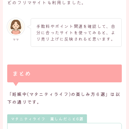
どのフリマサイトも利用しました。
手数料やポイント関連を確認して、自
分に合ったサイトを使ってみると、よ
り売り上げに反映されると思います。
ママ
まとめ
「妊娠中(マタニティライフ)の楽しみ方６選」は以
下の通りです。
マタニティライフ 楽しんだこと6選