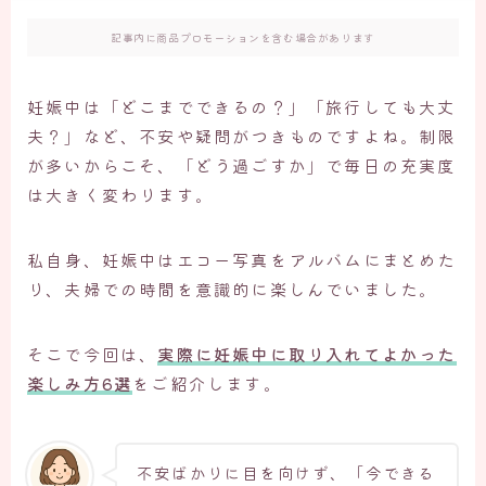
記事内に商品プロモーションを含む場合があります
妊娠中は「どこまでできるの？」「旅行しても大丈
夫？」など、不安や疑問がつきものですよね。制限
が多いからこそ、「どう過ごすか」で毎日の充実度
は大きく変わります。
私自身、妊娠中はエコー写真をアルバムにまとめた
り、夫婦での時間を意識的に楽しんでいました。
そこで今回は、
実際に妊娠中に取り入れてよかった
楽しみ方6選
をご紹介します。
不安ばかりに目を向けず、「今できる