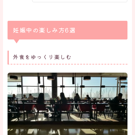
妊娠中の楽しみ方6選
外食をゆっくり楽しむ