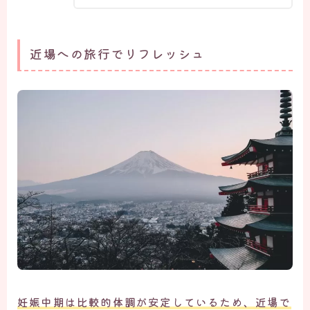
近場への旅行でリフレッシュ
妊娠中期は比較的体調が安定しているため、近場で