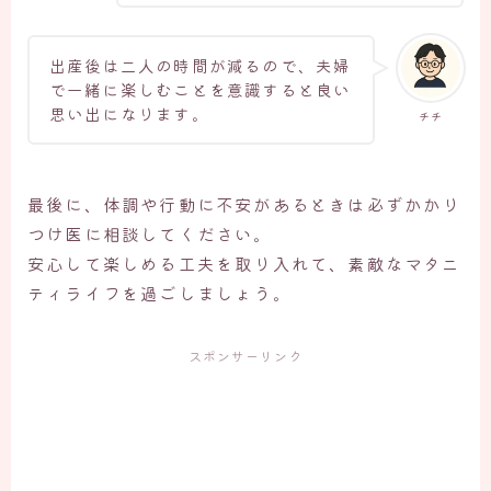
出産後は二人の時間が減るので、夫婦
で一緒に楽しむことを意識すると良い
思い出になります。
チチ
最後に、体調や行動に不安があるときは必ずかかり
つけ医に相談してください。
安心して楽しめる工夫を取り入れて、素敵なマタニ
ティライフを過ごしましょう。
スポンサーリンク