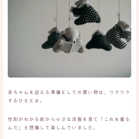
赤ちゃんを迎える準備としての買い物は、ワクワク
するひととき。
性別がわかる前から小さな洋服を見て「これを着る
んだ」と想像して楽しんでいました。