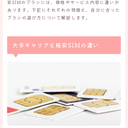
安SIMのプランには、価格やサービス内容に違いが
あります。下記にそれぞれの特徴と、自分に合った
プランの選び方について解説します。
大手キャリアと格安SIMの違い