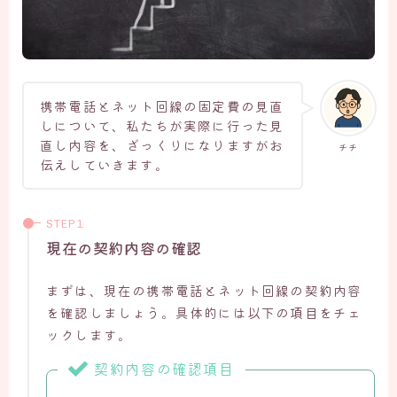
携帯電話とネット回線の固定費の見直
しについて、私たちが実際に行った見
直し内容を、ざっくりになりますがお
チチ
伝えしていきます。
現在の契約内容の確認
まずは、現在の携帯電話とネット回線の契約内容
を確認しましょう。具体的には以下の項目をチェ
ックします。
契約内容の確認項目