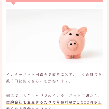
インターネット回線を見直すことで、月々の料金を
数千円節約できることがあります。
例えば、大手キャリアのインターネット回線から、
契約会社を変更するだけで月額料金が1,000円以上
安くなる場合もあります。