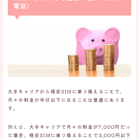
電話）
大手キャリアから格安SIMに乗り換えることで、
月々の料金が半分以下になることは普通にありま
す。
例えば、
大手キャリアで月々の料金が7,000円だっ
た場合、格安SIMに乗り換えることで3,000円以下