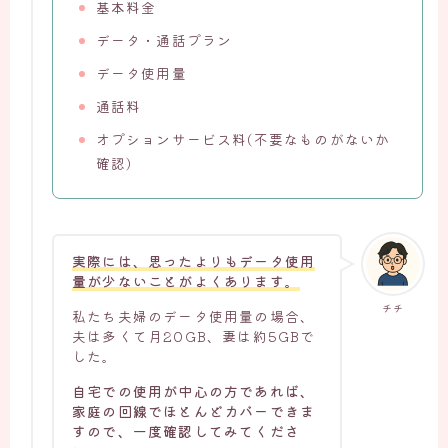
基本料金
データ・通話プラン
データ使用量
通話料
オプションサービス料(不要なものがないか
確認)
実際には、思ったよりもデータ使用
量が少ないことがよくあります。
チチ
私たち夫婦のデータ使用量の場合、
夫は多くて月20GB、妻は約5GBで
した。
自宅での使用が中心の方であれば、
家庭の回線でほとんどカバーできま
すので、一度確認してみてくださ