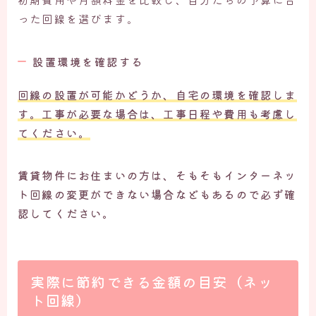
った回線を選びます。
設置環境を確認する
回線の設置が可能かどうか、自宅の環境を確認しま
す。工事が必要な場合は、工事日程や費用も考慮し
てください。
賃貸物件にお住まいの方は、そもそもインターネッ
ト回線の変更ができない場合などもあるので必ず確
認してください。
実際に節約できる金額の目安（ネッ
ト回線）