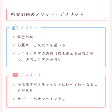
格安SIMのメリット・デメリット
メリット
料金が安い
必要サービスだけを選べる
大手キャリアの通信回線を使える会社が多
く、通信エリア等が同じ
デメリット
通信速度が大手キャリアに比べて遅くなるこ
とがある
サポートがオンライン中心