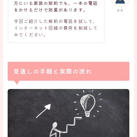
方にいる家族の契約でも、一本の電話
をかけるだけで効果があります。
チチ
今回ご紹介した解約の電話を試して、
インターネット回線の費用を削減して
みてください。
見直しの手順と実際の流れ