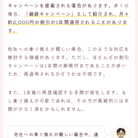
キャンペーンを提案される場合があります。
多くの
場合、
「継続キャンペーン」として紹介され、月々
約2,000円の割引が1年間適用されることがありま
す。
他社への乗り換えが難しい場合、このような対応を
検討する価値があります。ただし、ほとんどの割引
キャンペーンは1年間の期限付きであることが多い
ため、再適用されるかどうかは不明です。
また、1年後に再度確認する手間が発生します。も
し乗り換えが可能であれば、その方が長期的には手
間が少なく済むかもしれません。
他社への乗り換えが難しい場合や、遠