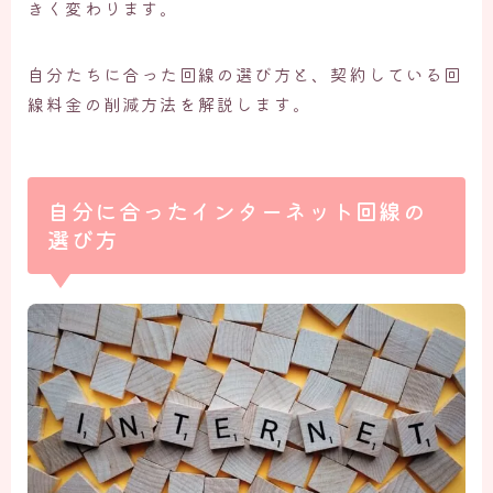
きく変わります。
自分たちに合った回線の選び方と、契約している回
線料金の削減方法を解説します。
自分に合ったインターネット回線の
選び方