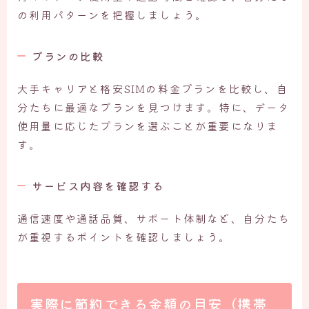
の利用パターンを把握しましょう。
プランの比較
大手キャリアと格安SIMの料金プランを比較し、自
分たちに最適なプランを見つけます。特に、データ
使用量に応じたプランを選ぶことが重要になりま
す。
サービス内容を確認する
通信速度や通話品質、サポート体制など、自分たち
が重視するポイントを確認しましょう。
実際に節約できる金額の目安（携帯