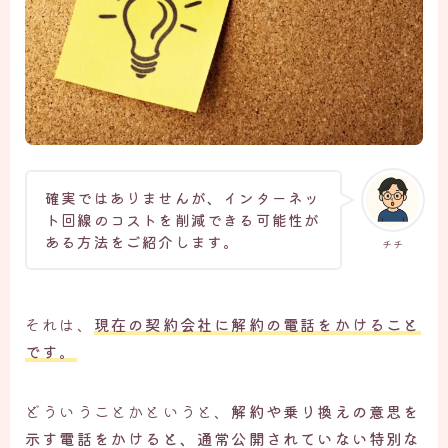
確実ではありませんが、インターネッ
ト回線のコストを削減できる可能性が
ある方法をご紹介します。
チチ
それは、
現在の契約会社に解約の電話をかけること
です。
どういうことかというと、
解約や乗り換えの意思を
示す電話をかけると、通常公開されていない特別な