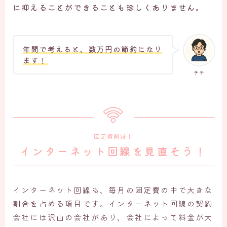
に抑えることができることも珍しくありません。
年間で考えると、数万円の節約になり
ます！
チチ
固定費削減！
インターネット回線を見直そう！
インターネット回線も、毎月の固定費の中で大きな
割合を占める項目です。インターネット回線の契約
会社には沢山の会社があり、会社によって料金が大