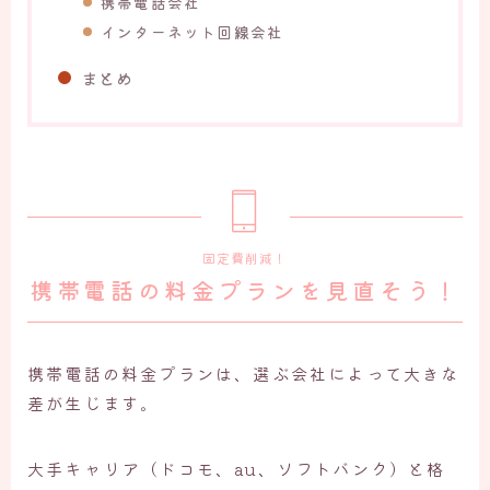
携帯電話会社
インターネット回線会社
まとめ
固定費削減！
携帯電話の料金プランを見直そう！
携帯電話の料金プランは、選ぶ会社によって大きな
差が生じます。
大手キャリア（ドコモ、au、ソフトバンク）と格