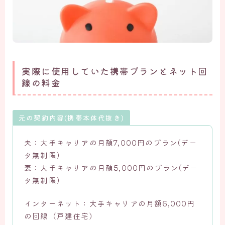
実際に使用していた携帯プランとネット回
線の料金
元の契約内容(携帯本体代抜き)
夫：大手キャリアの月額7,000円のプラン(デー
タ無制限)
妻：大手キャリアの月額5,000円のプラン(デー
タ無制限)
インターネット：大手キャリアの月額6,000円
の回線（戸建住宅）