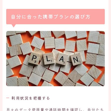
自分に合った携帯プランの選び方
利用状況を把握する
月々のデータ使用量や通話時間を確認し、自分たち