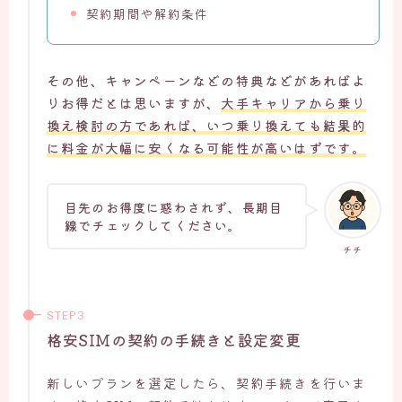
契約期間や解約条件
その他、キャンペーンなどの特典などがあればよ
りお得だとは思いますが、
大手キャリアから乗り
換え検討の方であれば、いつ乗り換えても結果的
に料金が大幅に安くなる可能性が高いはずです。
目先のお得度に惑わされず、長期目
線でチェックしてください。
チチ
格安SIMの契約の手続きと設定変更
新しいプランを選定したら、契約手続きを行いま