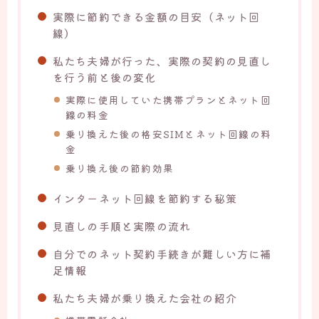
実際に節約できる金額の目安（ネット回
線）
私たち夫婦が行った、実際の契約の見直し
を行う前と後の変化
実際に使用していた携帯プランとネット回
線の料金
乗り換えた後の格安SIMとネット回線の料
金
乗り換え後の節約効果
インターネット回線を節約する秘策
見直しの手順と実際の流れ
自分でのネット契約手続きが難しい方に補
足情報
私たち夫婦が乗り換えた会社の紹介