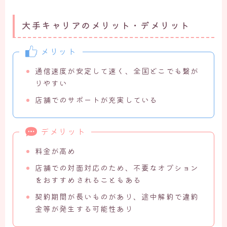
大手キャリアのメリット・デメリット
メリット
通信速度が安定して速く、全国どこでも繋が
りやすい
店舗でのサポートが充実している
デメリット
料金が高め
店舗での対面対応のため、不要なオプション
をおすすめされることもある
契約期間が長いものがあり、途中解約で違約
金等が発生する可能性あり