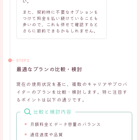
い。
また、契約時に不要なオプションを
つけて料金を払い続けていることも
多いので、これも併せて確認すると
さらに節約できるかもしれません。
最適なプランの比較・検討
現在の使用状況を基に、複数のキャリアやプロバ
イダーのプランを比較・検討します。特に注目す
るポイントは以下の通りです。
比較と検討内容
月額料金とデータ容量のバランス
通信速度や品質