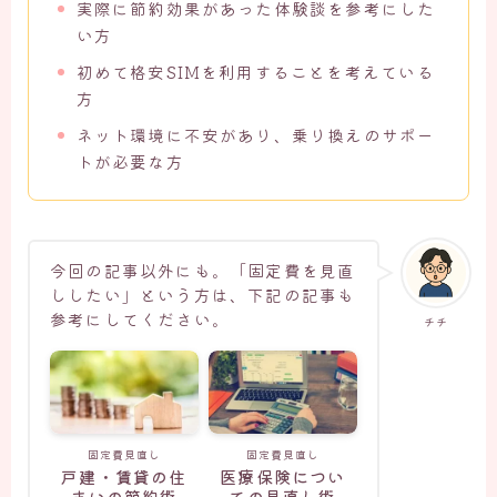
実際に節約効果があった体験談を参考にした
い方
初めて格安SIMを利用することを考えている
方
ネット環境に不安があり、乗り換えのサポー
トが必要な方
今回の記事以外にも。「固定費を見直
ししたい」という方は、下記の記事も
参考にしてください。
チチ
固定費見直し
固定費見直し
戸建・賃貸の住
医療保険につい