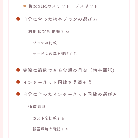
格安SIMのメリット・デメリット
自分に合った携帯プランの選び方
利用状況を把握する
プランの比較
サービス内容を確認する
実際に節約できる金額の目安（携帯電話）
インターネット回線を見直そう！
自分に合ったインターネット回線の選び方
通信速度
コストを比較する
設置環境を確認する