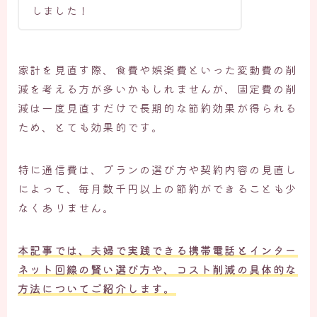
しました！
家計を見直す際、食費や娯楽費といった変動費の削
減を考える方が多いかもしれませんが、固定費の削
減は一度見直すだけで長期的な節約効果が得られる
ため、とても効果的です。
特に通信費は、プランの選び方や契約内容の見直し
によって、毎月数千円以上の節約ができることも少
なくありません。
本記事では、夫婦で実践できる携帯電話とインター
ネット回線の賢い選び方や、コスト削減の具体的な
方法についてご紹介します。