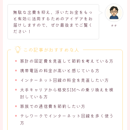
無駄な出費を抑え、浮いたお金をもっ
と有効に活用するためのアイデアをお
届けしますので、ぜひ最後までご覧く
チチ
ださい！
この記事がおすすめな人
家計の固定費を見直して節約を考えている方
携帯電話の料金が高いと感じている方
インターネット回線の料金を見直したい方
大手キャリアから格安SIMへの乗り換えを検
討している方
家族での通信費を節約したい方
テレワークでインターネット回線を多く使う
方